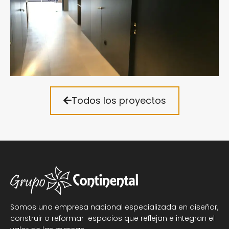
Todos los proyectos
Somos una empresa nacional especializada en diseñar,
construir o reformar espacios que reflejan e integran el