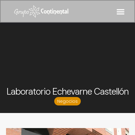
Laboratorio Echevarne Castellón
Negocios